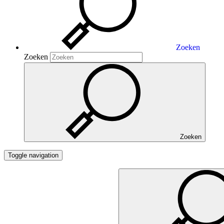
Zoeken
Zoeken
Zoeken
Toggle navigation