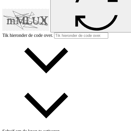
Tik hieronder de code over.