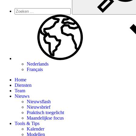
Nederlands
Français
Home
Diensten
Team
Nieuws
Nieuwsflash
Nieuwsbrief
Praktisch toegelicht
Maandelijkse focus
Tools & Tips
Kalender
Modellen