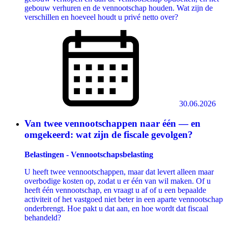
gebouw verhuren en de vennootschap houden. Wat zijn de
verschillen en hoeveel houdt u privé netto over?
30.06.2026
Van twee vennootschappen naar één — en
omgekeerd: wat zijn de fiscale gevolgen?
Belastingen - Vennootschapsbelasting
U heeft twee vennootschappen, maar dat levert alleen maar
overbodige kosten op, zodat u er één van wil maken. Of u
heeft één vennootschap, en vraagt u af of u een bepaalde
activiteit of het vastgoed niet beter in een aparte vennootschap
onderbrengt. Hoe pakt u dat aan, en hoe wordt dat fiscaal
behandeld?