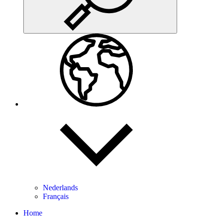
Nederlands
Français
Home