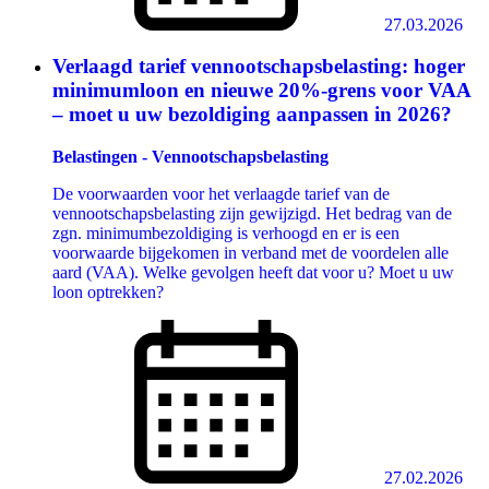
27.03.2026
Verlaagd tarief vennootschapsbelasting: hoger
minimumloon en nieuwe 20%-grens voor VAA
– moet u uw bezoldiging aanpassen in 2026?
Belastingen - Vennootschapsbelasting
De voorwaarden voor het verlaagde tarief van de
vennootschapsbelasting zijn gewijzigd. Het bedrag van de
zgn. minimumbezoldiging is verhoogd en er is een
voorwaarde bijgekomen in verband met de voordelen alle
aard (VAA). Welke gevolgen heeft dat voor u? Moet u uw
loon optrekken?
27.02.2026