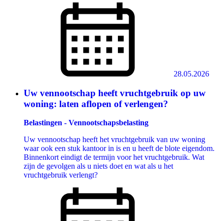
28.05.2026
Uw vennootschap heeft vruchtgebruik op uw
woning: laten aflopen of verlengen?
Belastingen - Vennootschapsbelasting
Uw vennootschap heeft het vruchtgebruik van uw woning
waar ook een stuk kantoor in is en u heeft de blote eigendom.
Binnenkort eindigt de termijn voor het vruchtgebruik. Wat
zijn de gevolgen als u niets doet en wat als u het
vruchtgebruik verlengt?