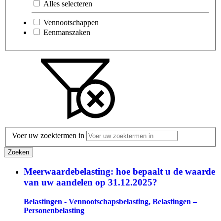
Alles selecteren
Vennootschappen
Eenmanszaken
Voer uw zoektermen in
Zoeken
Meerwaardebelasting: hoe bepaalt u de waarde
van uw aandelen op 31.12.2025?
Belastingen - Vennootschapsbelasting, Belastingen –
Personenbelasting