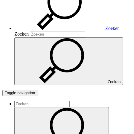
Zoeken
Zoeken
Zoeken
Toggle navigation