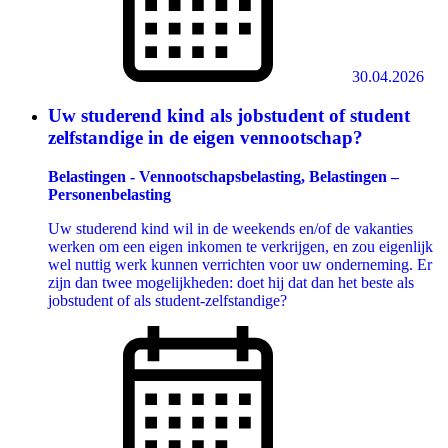
30.04.2026
Uw studerend kind als jobstudent of student
zelfstandige in de eigen vennootschap?
Belastingen - Vennootschapsbelasting, Belastingen –
Personenbelasting
Uw studerend kind wil in de weekends en/of de vakanties
werken om een eigen inkomen te verkrijgen, en zou eigenlijk
wel nuttig werk kunnen verrichten voor uw onderneming. Er
zijn dan twee mogelijkheden: doet hij dat dan het beste als
jobstudent of als student-zelfstandige?