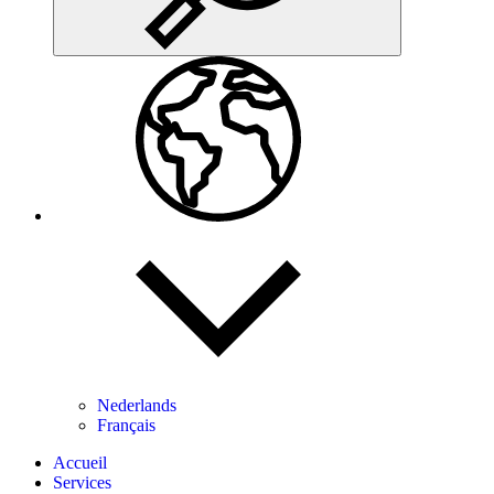
Nederlands
Français
Accueil
Services