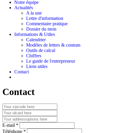
Notre équipe
Actualités
A la une
Lettre d'information
Commentaire pratique
Dossier du mois
Informations & Utiles
Calendrier
Modèles de lettres & contrats
Outils de calcul
Chiffres
Le guide de l'entrepreneur
Liens utiles
Contact
Contact
E-mail *
Téléphone *