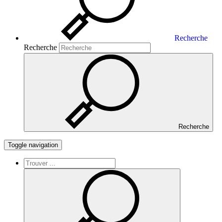
Recherche
Recherche
Recherche
Toggle navigation