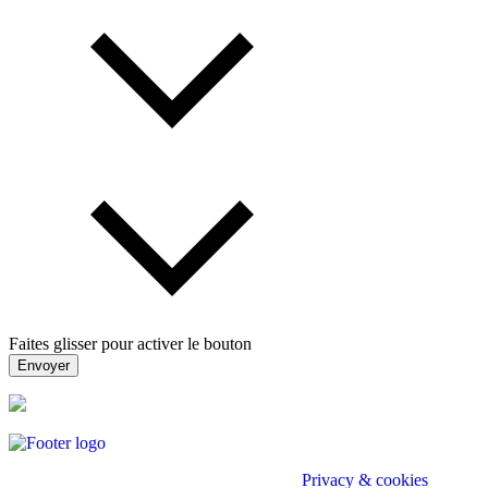
Faites glisser pour activer le bouton
Envoyer
Divo (e)Accountant - Belastingconsulent |
Privacy & cookies