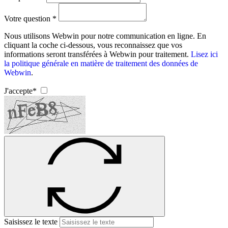
Votre question *
Nous utilisons Webwin pour notre communication en ligne. En
cliquant la coche ci-dessous, vous reconnaissez que vos
informations seront transférées à Webwin pour traitement.
Lisez ici
la politique générale en matière de traitement des données de
Webwin
.
J'accepte*
Saisissez le texte