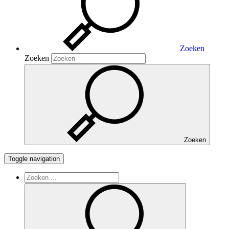
Zoeken
Zoeken
Zoeken
Toggle navigation