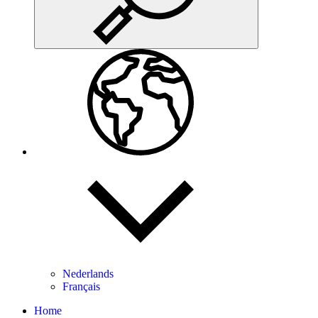
Nederlands
Français
Home