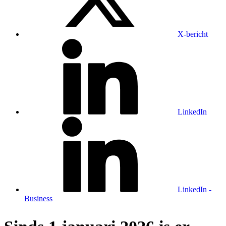
X-bericht
LinkedIn
LinkedIn -
Business