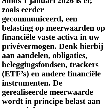
Sinds 1 januari 2026 is er,
zoals eerder
gecommuniceerd, een
belasting op meerwaarden op
financiële vaste activa in uw
privévermogen. Denk hierbij
aan aandelen, obligaties,
beleggingsfondsen, trackers
(ETF’s) en andere financiële
instrumenten. De
gerealiseerde meerwaarde
wordt in principe belast aan