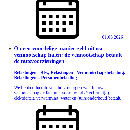
01.06.2026
Op een voordelige manier geld uit uw
vennootschap halen: de vennootschap betaalt
de nutsvoorzieningen
Belastingen - Btw, Belastingen - Vennootschapsbelasting,
Belastingen – Personenbelasting
We hebben hier de situatie voor ogen waarbij uw
vennootschap de facturen voor uw privé gebruikt(e)
elektriciteit, verwarming, water en (tuin)onderhoud betaalt.