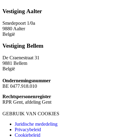
Vestiging Aalter
Smedepoort 1/0a
9880 Aalter
België
Vestiging Bellem
De Craenestraat 31
9881 Bellem
België
Ondernemingsnummer
BE 0477.918.010
Rechtspersonenregister
RPR Gent, afdeling Gent
GEBRUIK VAN COOKIES
Juridische mededeling
Privacybeleid
Cookiebeleid