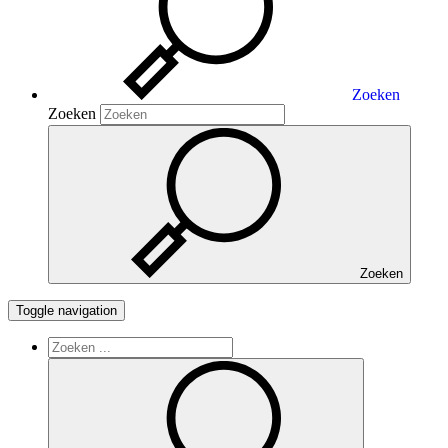
Zoeken
Zoeken
Zoeken
Toggle navigation