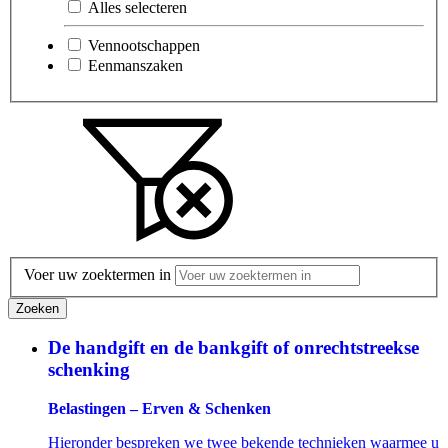
Alles selecteren
Vennootschappen
Eenmanszaken
Voer uw zoektermen in
Zoeken
De handgift en de bankgift of onrechtstreekse
schenking
Belastingen – Erven & Schenken
Hieronder bespreken we twee bekende technieken waarmee u