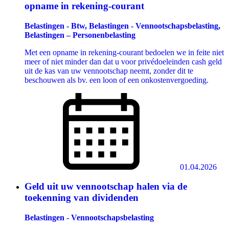
opname in rekening-courant
Belastingen - Btw, Belastingen - Vennootschapsbelasting,
Belastingen – Personenbelasting
Met een opname in rekening-courant bedoelen we in feite niet
meer of niet minder dan dat u voor privédoeleinden cash geld
uit de kas van uw vennootschap neemt, zonder dit te
beschouwen als bv. een loon of een onkostenvergoeding.
01.04.2026
Geld uit uw vennootschap halen via de
toekenning van dividenden
Belastingen - Vennootschapsbelasting