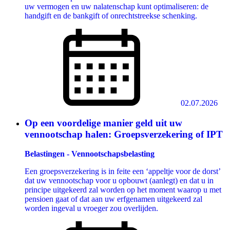
uw vermogen en uw nalatenschap kunt optimaliseren: de
handgift en de bankgift of onrechtstreekse schenking.
02.07.2026
Op een voordelige manier geld uit uw
vennootschap halen: Groepsverzekering of IPT
Belastingen - Vennootschapsbelasting
Een groepsverzekering is in feite een ‘appeltje voor de dorst’
dat uw vennootschap voor u opbouwt (aanlegt) en dat u in
principe uitgekeerd zal worden op het moment waarop u met
pensioen gaat of dat aan uw erfgenamen uitgekeerd zal
worden ingeval u vroeger zou overlijden.