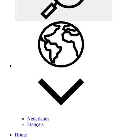
Nederlands
Français
Home