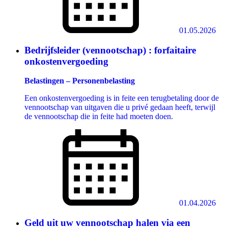
01.05.2026
Bedrijfsleider (vennootschap) : forfaitaire
onkostenvergoeding
Belastingen – Personenbelasting
Een onkostenvergoeding is in feite een terugbetaling door de
vennootschap van uitgaven die u privé gedaan heeft, terwijl
de vennootschap die in feite had moeten doen.
01.04.2026
Geld uit uw vennootschap halen via een