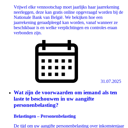
Vrijwel elke vennootschap moet jaarlijks haar jaarrekening
neerleggen, deze kan gratis online opgevraagd worden bij de
Nationale Bank van België. We bekijken hoe een
jaarrekening geraadpleegd kan worden, vanaf wanneer ze
beschikbaar is en welke verplichtingen en controles eraan
verbonden zijn.
31.07.2025
Wat zijn de voorwaarden om iemand als ten
laste te beschouwen in uw aangifte
personenbelasting?
Belastingen – Personenbelasting
De tijd om uw aangifte personenbelasting over inkomstenjaar