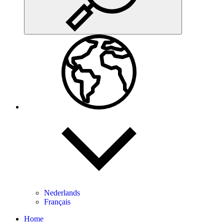
Nederlands
Français
Home