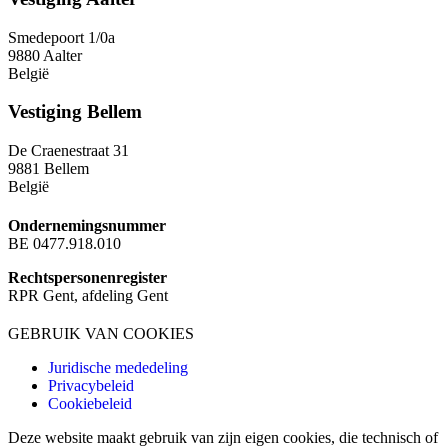
Smedepoort 1/0a
9880 Aalter
België
Vestiging Bellem
De Craenestraat 31
9881 Bellem
België
Ondernemingsnummer
BE 0477.918.010
Rechtspersonenregister
RPR Gent, afdeling Gent
GEBRUIK VAN COOKIES
Juridische mededeling
Privacybeleid
Cookiebeleid
Deze website maakt gebruik van zijn eigen cookies, die technisch of