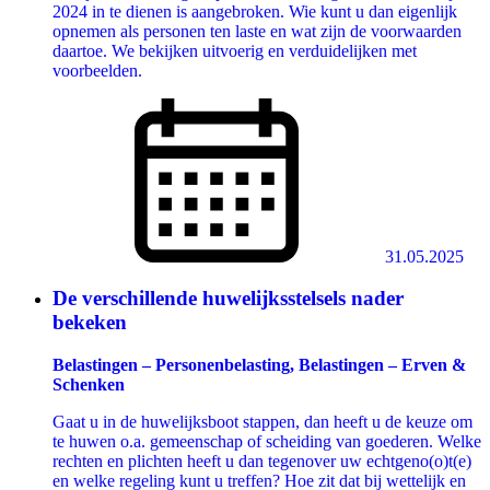
2024 in te dienen is aangebroken. Wie kunt u dan eigenlijk
opnemen als personen ten laste en wat zijn de voorwaarden
daartoe. We bekijken uitvoerig en verduidelijken met
voorbeelden.
31.05.2025
De verschillende huwelijksstelsels nader
bekeken
Belastingen – Personenbelasting, Belastingen – Erven &
Schenken
Gaat u in de huwelijksboot stappen, dan heeft u de keuze om
te huwen o.a. gemeenschap of scheiding van goederen. Welke
rechten en plichten heeft u dan tegenover uw echtgeno(o)t(e)
en welke regeling kunt u treffen? Hoe zit dat bij wettelijk en