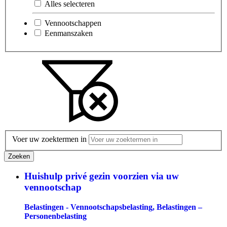
Alles selecteren
Vennootschappen
Eenmanszaken
Voer uw zoektermen in
Zoeken
Huishulp privé gezin voorzien via uw
vennootschap
Belastingen - Vennootschapsbelasting, Belastingen –
Personenbelasting