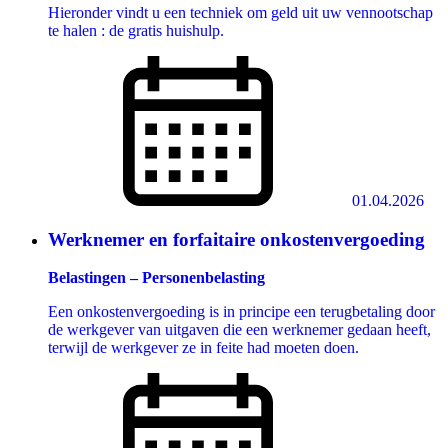
Hieronder vindt u een techniek om geld uit uw vennootschap
te halen : de gratis huishulp.
01.04.2026
Werknemer en forfaitaire onkostenvergoeding
Belastingen – Personenbelasting
Een onkostenvergoeding is in principe een terugbetaling door
de werkgever van uitgaven die een werknemer gedaan heeft,
terwijl de werkgever ze in feite had moeten doen.