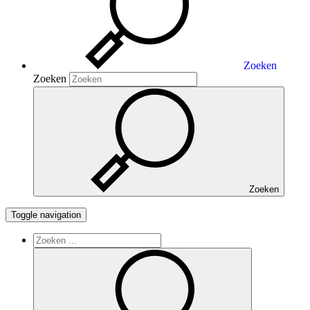
Zoeken
Zoeken
Zoeken
Toggle navigation