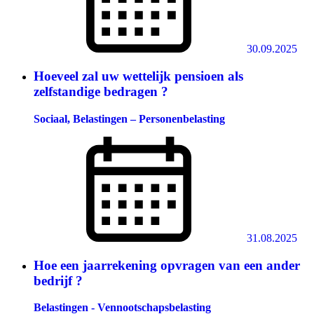
30.09.2025
Hoeveel zal uw wettelijk pensioen als
zelfstandige bedragen ?
Sociaal, Belastingen – Personenbelasting
31.08.2025
Hoe een jaarrekening opvragen van een ander
bedrijf ?
Belastingen - Vennootschapsbelasting